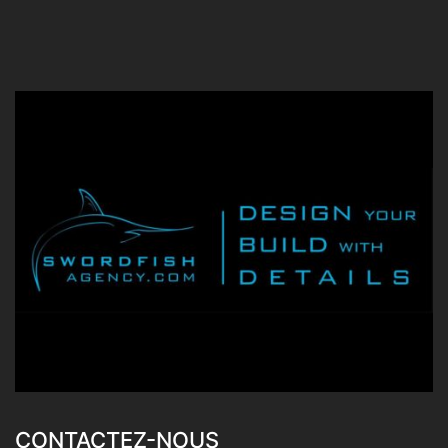
CONTACTEZ-NOUS